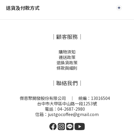
送貨及付款方式
｜顧客服務｜
購物須知
運送政策
退換貨政策
條款與細則
｜聯絡我們｜
傑恩聚開發股份有限公司 ｜ 統編：13016504
台中市大甲區中山路一段1253號
電話：04-2687-2980
信箱：justgocoffee@gmail.com