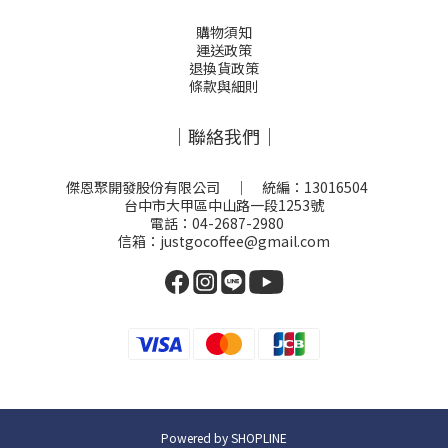
購物須知
運送政策
退換貨政策
條款與細則
｜聯絡我們｜
傑恩聚開發股份有限公司 ｜ 統編：13016504
台中市大甲區中山路一段1253號
電話：04-2687-2980
信箱：justgocoffee@gmail.com
Powered by SHOPLINE