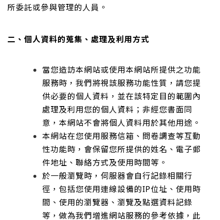
所委託或參與管理的人員。
二、個人資料的蒐集、處理及利用方式
當您造訪本網站或使用本網站所提供之功能
服務時，我們將視該服務功能性質，請您提
供必要的個人資料，並在該特定目的範圍內
處理及利用您的個人資料；非經您書面同
意，本網站不會將個人資料用於其他用途。
本網站在您使用服務信箱、問卷調查等互動
性功能時，會保留您所提供的姓名、電子郵
件地址、聯絡方式及使用時間等。
於一般瀏覽時，伺服器會自行記錄相關行
徑，包括您使用連線設備的IP位址、使用時
間、使用的瀏覽器、瀏覽及點選資料記錄
等，做為我們增進網站服務的參考依據，此