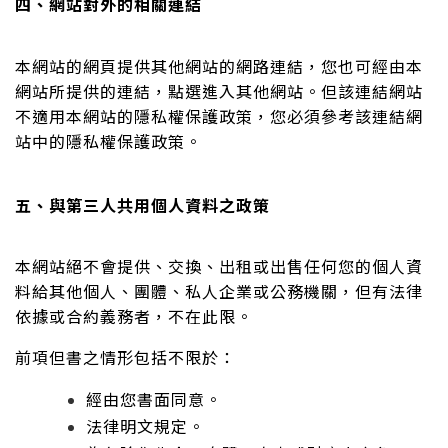
四、網站對外的相關連結
本網站的網頁提供其他網站的網路連結，您也可經由本
網站所提供的連結，點選進入其他網站。但該連結網站
不適用本網站的隱私權保護政策，您必須參考該連結網
站中的隱私權保護政策。
五、與第三人共用個人資料之政策
本網站絕不會提供、交換、出租或出售任何您的個人資
料給其他個人、團體、私人企業或公務機關，但有法律
依據或合約義務者，不在此限。
前項但書之情形包括不限於：
經由您書面同意。
法律明文規定。