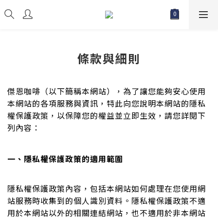
條款與細則
傑恩咖啡（以下簡稱本網站），為了讓您能夠安心使用
本網站的各項服務與資訊，特此向您說明本網站的隱私
權保護政策，以保障您的權益並立即生效，請您詳閱下
列內容：
一、隱私權保護政策的適用範圍
隱私權保護政策內容，包括本網站如何處理在您使用網
站服務時收集到的個人識別資料。隱私權保護政策不適
用於本網站以外的相關連結網站，也不適用於非本網站