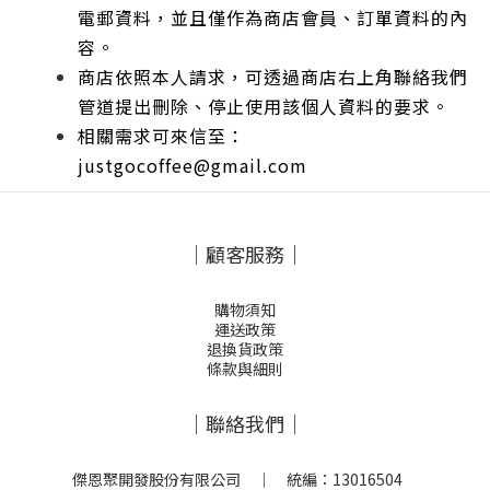
電郵資料，並且僅作為商店會員、訂單資料的內
容。
商店依照本人請求，可透過商店右上角聯絡我們
管道提出刪除、停止使用該個人資料的要求。
相關需求可來信至：
justgocoffee@gmail.com
｜顧客服務｜
購物須知
運送政策
退換貨政策
條款與細則
｜聯絡我們｜
傑恩聚開發股份有限公司 ｜ 統編：13016504