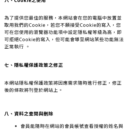
六、Cookie之使用
為了提供您最佳的服務，本網站會在您的電腦中放置並
取用我們的Cookie，若您不願接受Cookie的寫入，您
可在您使用的瀏覽器功能項中設定隱私權等級為高，即
可拒絕Cookie的寫入，但可能會導至網站某些功能無法
正常執行 。
七、隱私權保護政策之修正
本網站隱私權保護政策將因應需求隨時進行修正，修正
後的條款將刊登於網站上。
八、資料之查閱與刪除
會員能隨時在網站的會員帳號查看授權的姓名與