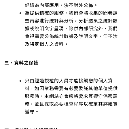
記錄為內部應用，決不對外公佈。
為提供精確的服務，我們會將收集的問卷調
查內容進行統計與分析，分析結果之統計數
據或說明文字呈現，除供內部研究外，我們
會視需要公佈統計數據及說明文字，但不涉
及特定個人之資料。
三、資料之保護
只由經過授權的人員才能接觸您的個人資
料，如因業務需要有必要委託其他單位提供
服務時，本網站亦會嚴格要求其遵守保密義
務，並且採取必要檢查程序以確定其將確實
遵守。