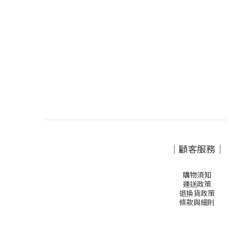
｜顧客服務｜
購物須知
運送政策
退換貨政策
條款與細則