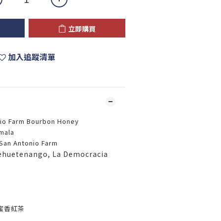
立即購買
加入追蹤清單
io Farm Bourbon Honey
mala
Antonio Farm
etenango, La Democracia
蜜香紅茶