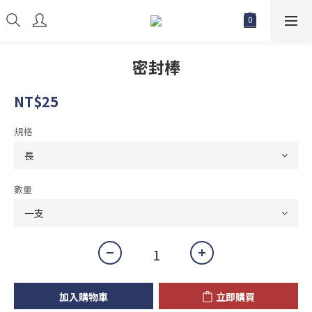
密封棒
NT$25
規格
數量
加入購物車
立即購買