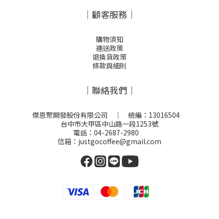
｜顧客服務｜
購物須知
運送政策
退換貨政策
條款與細則
｜聯絡我們｜
傑恩聚開發股份有限公司 ｜ 統編：13016504
台中市大甲區中山路一段1253號
電話：04-2687-2980
信箱：justgocoffee@gmail.com