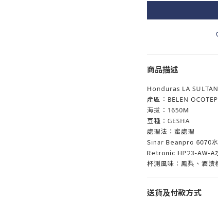
商品描述
Honduras
LA SULTA
產區：BELEN OCOTEP
海拔：1650M
豆種：GESHA
處理法：蜜處理
Sinar Beanpro 607
Retronic HP23-AW-
杯測風味：鳳梨、酒漬
送貨及付款方式