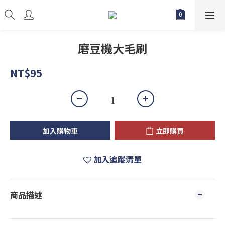
磨豆機大毛刷
NT$95
加入購物車
立即購買
加入追蹤清單
商品描述