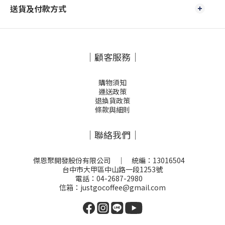
送貨及付款方式
｜顧客服務｜
購物須知
運送政策
退換貨政策
條款與細則
｜聯絡我們｜
傑恩聚開發股份有限公司 ｜ 統編：13016504
台中市大甲區中山路一段1253號
電話：04-2687-2980
信箱：justgocoffee@gmail.com