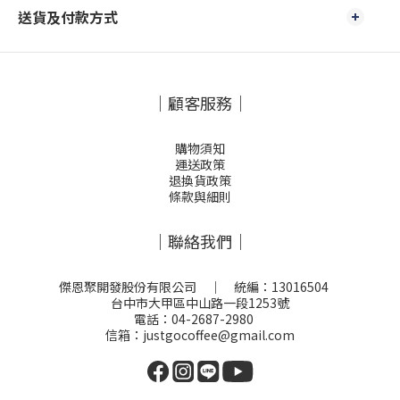
送貨及付款方式
｜顧客服務｜
購物須知
運送政策
退換貨政策
條款與細則
｜聯絡我們｜
傑恩聚開發股份有限公司 ｜ 統編：13016504
台中市大甲區中山路一段1253號
電話：04-2687-2980
信箱：justgocoffee@gmail.com