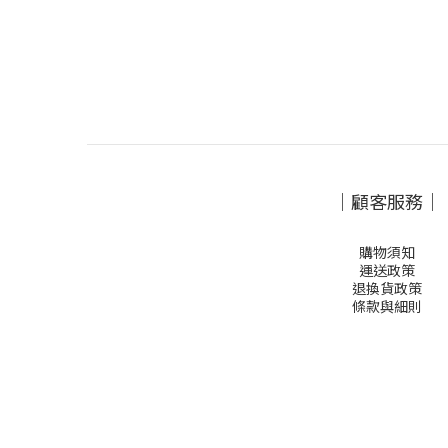
｜顧客服務｜
購物須知
運送政策
退換貨政策
條款與細則