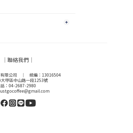
｜聯絡我們｜
有限公司 ｜ 統編：13016504
大甲區中山路一段1253號
話：04-2687-2980
stgocoffee@gmail.com