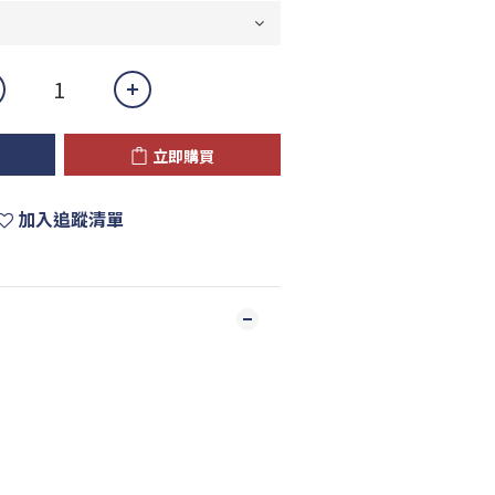
立即購買
加入追蹤清單