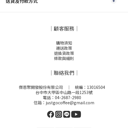
送貨及付款方式
｜顧客服務｜
購物須知
運送政策
退換貨政策
條款與細則
｜聯絡我們｜
傑恩聚開發股份有限公司 ｜ 統編：13016504
台中市大甲區中山路一段1253號
電話：04-2687-2980
信箱：justgocoffee@gmail.com