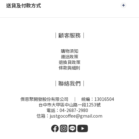
送貨及付款方式
｜顧客服務｜
購物須知
運送政策
退換貨政策
條款與細則
｜聯絡我們｜
傑恩聚開發股份有限公司 ｜ 統編：13016504
台中市大甲區中山路一段1253號
電話：04-2687-2980
信箱：justgocoffee@gmail.com