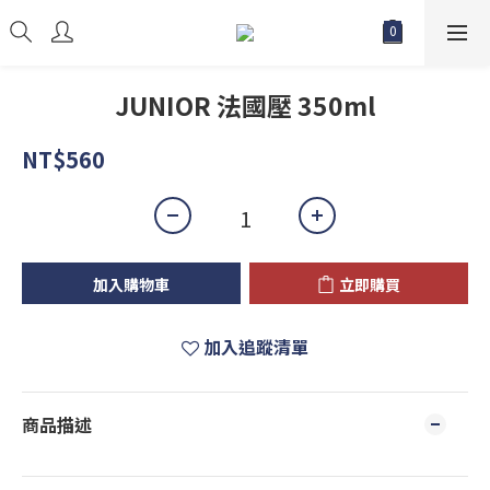
JUNIOR 法國壓 350ml
NT$560
加入購物車
立即購買
加入追蹤清單
商品描述