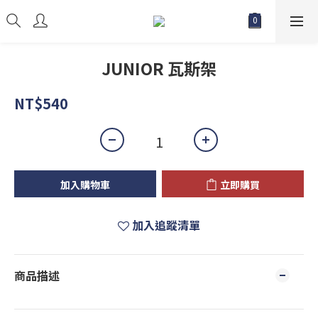
JUNIOR 瓦斯架
NT$540
加入購物車
立即購買
加入追蹤清單
商品描述