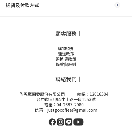
送貨及付款方式
｜顧客服務｜
購物須知
運送政策
退換貨政策
條款與細則
｜聯絡我們｜
傑恩聚開發股份有限公司 ｜ 統編：13016504
台中市大甲區中山路一段1253號
電話：04-2687-2980
信箱：justgocoffee@gmail.com