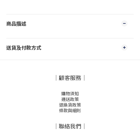
商品描述
送貨及付款方式
｜顧客服務｜
購物須知
運送政策
退換貨政策
條款與細則
｜聯絡我們｜