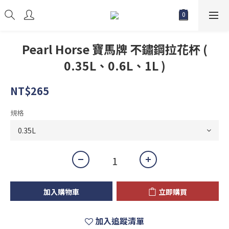
Pearl Horse 寶馬牌 不鏽鋼拉花杯 (
0.35L、0.6L、1L )
NT$265
規格
加入購物車
立即購買
加入追蹤清單