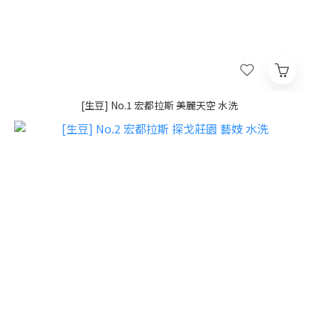
[生豆] No.1 宏都拉斯 美麗天空 水洗