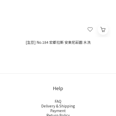
[生豆] No.184 宏都拉斯 安東尼莊園 水洗
Help
FAQ
Delivery & Shipping
Payment
Return Policy