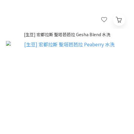
[生豆] 宏都拉斯 聖塔芭芭拉 Gesha Blend 水洗