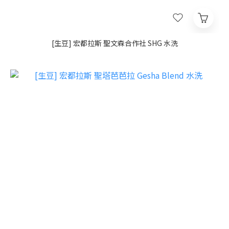
[生豆] 宏都拉斯 聖文森合作社 SHG 水洗