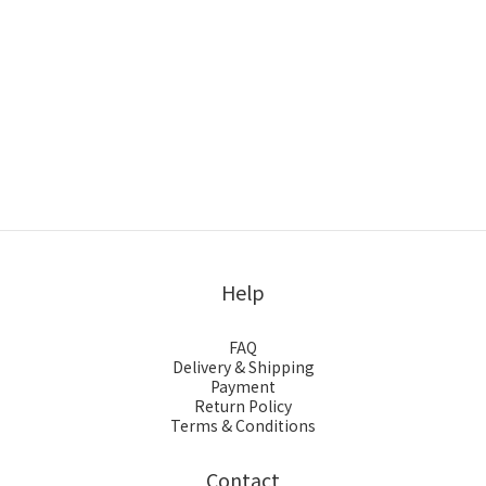
Help
FAQ
Delivery & Shipping
Payment
Return Policy
Terms & Conditions
Contact