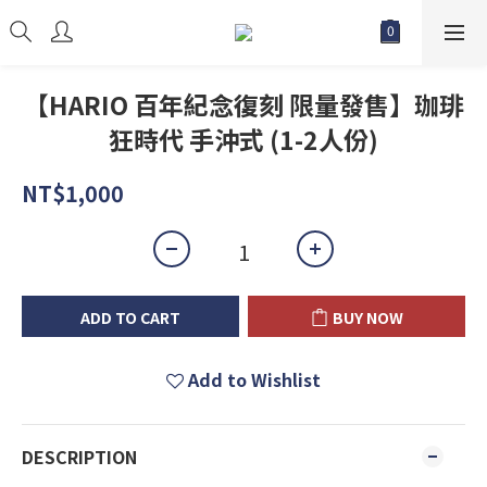
【HARIO 百年紀念復刻 限量發售】珈琲
狂時代 手沖式 (1-2人份)
NT$1,000
ADD TO CART
BUY NOW
Add to Wishlist
DESCRIPTION