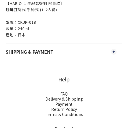
【HARIO 百年紀念復刻 限量款】
珈琲狂時代 手沖式 (1-2人份)
型號：CKJF-01B
容量：240ml
產地：日本
SHIPPING & PAYMENT
Help
FAQ
Delivery & Shipping
Payment
Return Policy
Terms & Conditions