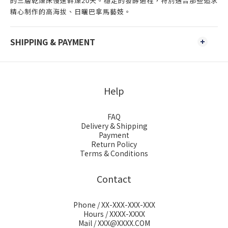
的三層乾燥床慢速幹燥20天。穩定的發酵過程，特別適合那些追求
精心制作的高海拔、日曬巴拿馬藝妓。
SHIPPING & PAYMENT
Help
FAQ
Delivery & Shipping
Payment
Return Policy
Terms & Conditions
Contact
Phone / XX-XXX-XXX-XXX
Hours / XXXX-XXXX
Mail / XXX@XXXX.COM