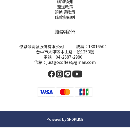
購物須知
運送政策
退換貨政策
條款與細則
｜聯絡我們｜
傑恩聚開發股份有限公司 ｜ 統編：13016504
台中市大甲區中山路一段1253號
電話：04-2687-2980
信箱：justgocoffee@gmail.com
Powered by SHOPLINE