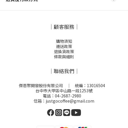
｜顧客服務｜
購物須知
運送政策
退換貨政策
條款與細則
｜聯絡我們｜
傑恩聚開發股份有限公司 ｜ 統編：13016504
台中市大甲區中山路一段1253號
電話：04-2687-2980
信箱：justgocoffee@gmail.com