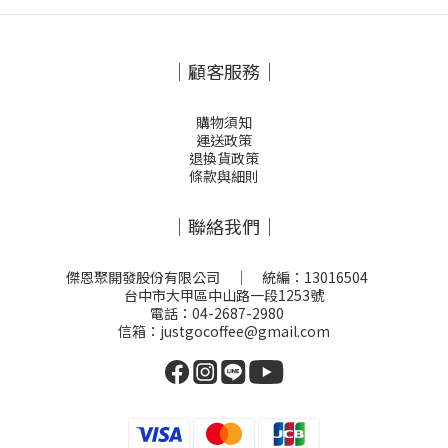
｜顧客服務｜
購物須知
運送政策
退換貨政策
條款與細則
｜聯絡我們｜
傑恩聚開發股份有限公司 ｜ 統編：13016504
台中市大甲區中山路一段1253號
電話：04-2687-2980
信箱：justgocoffee@gmail.com