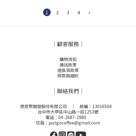
1
2
3
4
｜顧客服務｜
購物須知
運送政策
退換貨政策
條款與細則
｜聯絡我們｜
傑恩聚開發股份有限公司 ｜ 統編：13016504
台中市大甲區中山路一段1253號
電話：04-2687-2980
信箱：justgocoffee@gmail.com