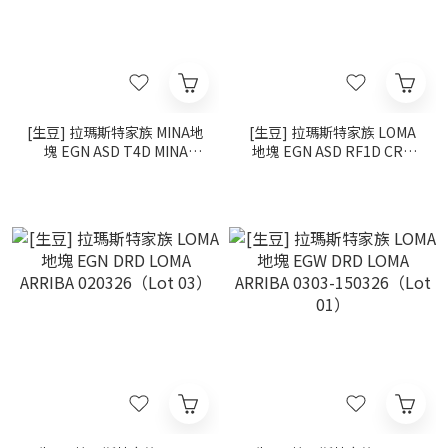
[生豆] 拉瑪斯特家族 MINA地
[生豆] 拉瑪斯特家族 LOMA
塊 EGN ASD T4D MINA
地塊 EGN ASD RF1D CRD
0603-240326（Lot 02）
LOMA CENTRO 1801-
260（Lot 05）