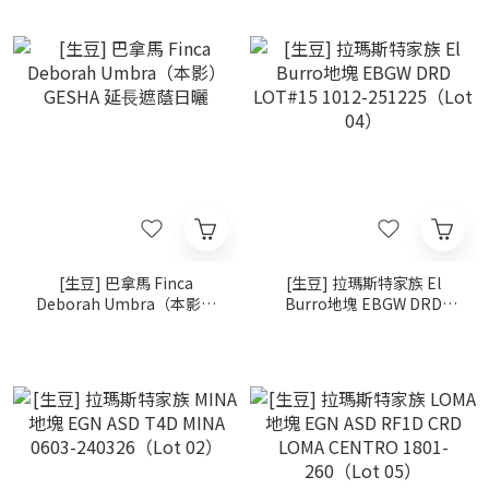
[生豆] 巴拿馬 Finca
[生豆] 拉瑪斯特家族 El
Deborah Umbra（本影）
Burro地塊 EBGW DRD
GESHA 延⾧遮蔭日曬
LOT#15 1012-
251225（Lot 04）