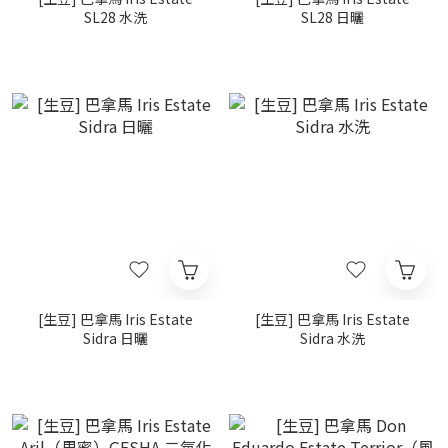
SL28 水洗
SL28 日曬
[生豆] 巴拿馬 Iris Estate
[生豆] 巴拿馬 Iris Estate
Sidra 日曬
Sidra 水洗