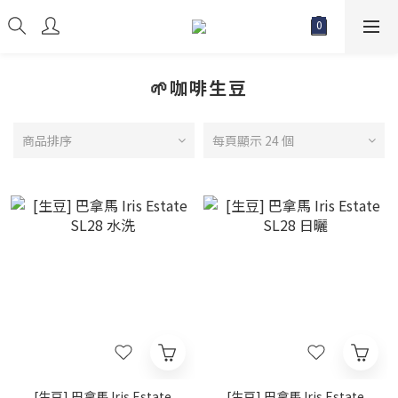
🌱咖啡生豆
商品排序
每頁顯示 24 個
[生豆] 巴拿馬 Iris Estate
[生豆] 巴拿馬 Iris Estate