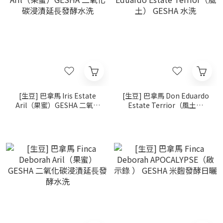
[生豆] 巴拿馬 Iris Estate
[生豆] 巴拿馬 Don Eduardo
Aril（果蜜）GESHA 二氧化
Estate Terrior（風土）
碳浸漬延⾧發酵水洗
GESHA 水洗