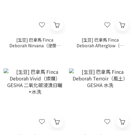
[生豆] 巴拿馬 Finca
[生豆] 巴拿馬 Finca
Deborah Nirvana（涅槃）
Deborah Afterglow（日
GESHA 氮氣浸漬厭氧日曬
暮）GESHA 日曬