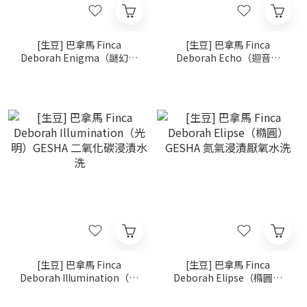
[生豆] 巴拿馬 Finca
[生豆] 巴拿馬 Finca
Deborah Enigma（謎幻）
Deborah Echo（迴音）
GESHA 二氧化碳浸漬 延⾧
GESHA 二氧化碳浸漬 帶果
日曬
皮水洗
[生豆] 巴拿馬 Finca
[生豆] 巴拿馬 Finca
Deborah Illumination（光
Deborah Elipse（橢圓）
明）GESHA 二氧化碳浸漬水
GESHA 氮氣浸漬厭氧水洗
洗