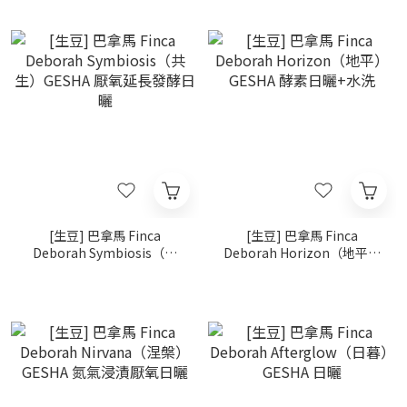
[生豆] 巴拿馬 Finca
[生豆] 巴拿馬 Finca
Deborah Symbiosis（共
Deborah Horizon（地平）
生）GESHA 厭氧延長發酵日
GESHA 酵素日曬+水洗
曬