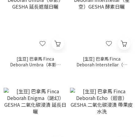
[生豆] 巴拿馬 Finca
[生豆] 巴拿馬 Finca
Deborah Umbra（本影）
Deborah Interstellar（星
GESHA 延⾧遮蔭日曬
空）GESHA 酵素日曬