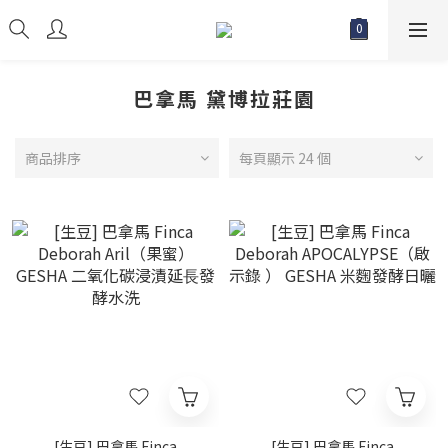
巴拿馬 黛博拉莊園
商品排序
每頁顯示 24 個
[生豆] 巴拿馬 Finca
[生豆] 巴拿馬 Finca